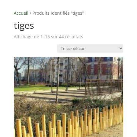
Accueil
/ Produits identifiés “tiges”
tiges
Affichage de 1–16 sur 44 résultats