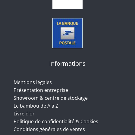
Informations
Mentions légales
Présentation entreprise
Showroom & centre de stockage
Le bambou de A à Z
Livre d’or
Politique de confidentialité & Cookies
Conditions générales de ventes