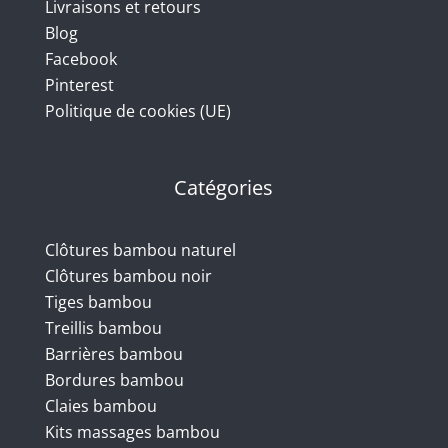
Livraisons et retours
Blog
Facebook
Pinterest
Politique de cookies (UE)
Catégories
Clôtures bambou naturel
Clôtures bambou noir
Tiges bambou
Treillis bambou
Barrières bambou
Bordures bambou
Claies bambou
Kits massages bambou