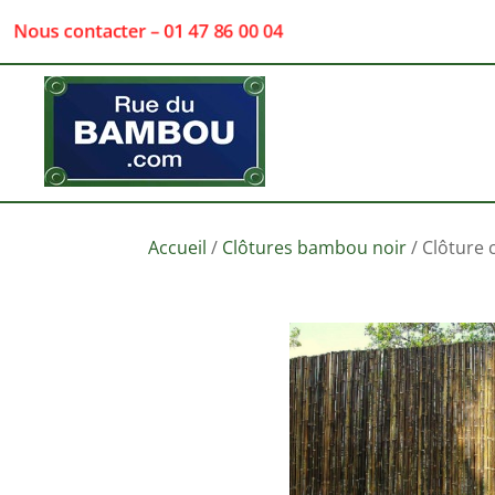
Nous contacter – 01 47 86 00 04
Accueil
/
Clôtures bambou noir
/ Clôture 