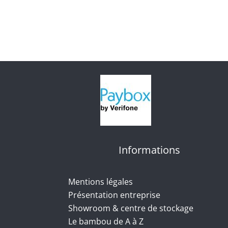
Informations
Mentions légales
Présentation entreprise
Showroom & centre de stockage
Le bambou de A à Z