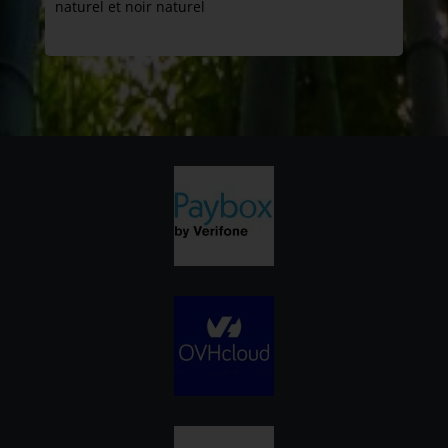
naturel et noir naturel