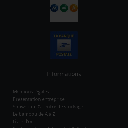
Informations
Mentions légales
Présentation entreprise
Showroom & centre de stockage
Le bambou de A à Z
Livre d’or