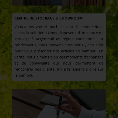
CENTRE DE STOCKAGE & SHOWROOM
Vous aimez voir et toucher avant d’acheter ! Nous
avons la solution ! Nous disposons d’un centre de
stockage à Argenteuil en région Parisienne. Sur
rendez-vous, nous pouvons aussi vous y accueillir
pour vous présenter nos articles en bambou. En
verité, nous aimons bien ces moments d’échanges
et de convivialité qui nous permettent de
rencontrer nos clients. Il y a tellement à dire sur
le bambou