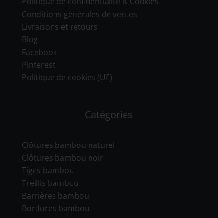
Politique de confidentialité & Cookies
Conditions générales de ventes
Livraisons et retours
Blog
Facebook
Pinterest
Politique de cookies (UE)
Catégories
Clôtures bambou naturel
Clôtures bambou noir
Tiges bambou
Treillis bambou
Barrières bambou
Bordures bambou