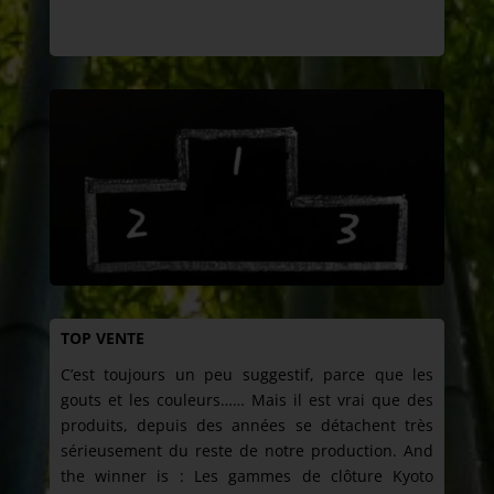
TOP VENTE
C’est toujours un peu suggestif, parce que les
gouts et les couleurs…… Mais il est vrai que des
produits, depuis des années se détachent très
sérieusement du reste de notre production. And
the winner is : Les gammes de clôture Kyoto