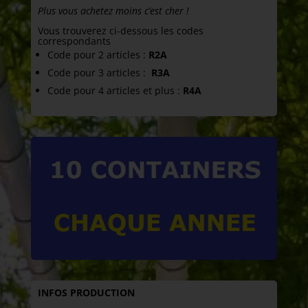
Plus vous achetez moins c’est cher !
Vous trouverez ci-dessous les codes
correspondants
Code pour 2 articles :
R2A
Code pour 3 articles :
R3A
Code pour 4 articles et plus :
R4A
INFOS PRODUCTION