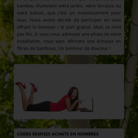
bambou illuminent votre jardin, votre terrasse ou
votre balcon, que c’est un investissement pour
vous. Nous avons décidé d’y participer en vous
offrant la livraison / le port gratuit. Mais ce n’est
pas fini. Si vous nous adressez une photo de votre
installation, nous vous offrirons une écharpe en
fibres de bambous. Un bonheur de douceur !
CODES REMISES ACHATS EN NOMBRES