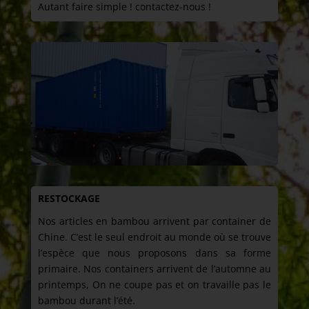
Autant faire simple ! contactez-nous !
RESTOCKAGE
Nos articles en bambou arrivent par container de
Chine. C’est le seul endroit au monde où se trouve
l’espèce que nous proposons dans sa forme
primaire. Nos containers arrivent de l’automne au
printemps, On ne coupe pas et on travaille pas le
bambou durant l’été.