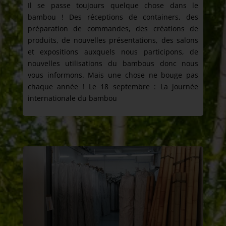
Il se passe toujours quelque chose dans le
bambou !
Des réceptions de containers, des
préparation de commandes, des créations
de
produits, de nouvelles présentations, des salons
et expositions auxquels nous participons, de
nouvelles utilisations du bambous donc nous
vous informons. Mais une chose ne bouge pas
chaque année ! Le 18 septembre : La journée
internationale du bambou