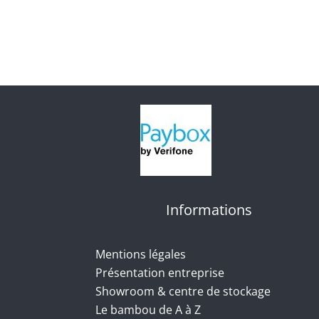
Informations
Mentions légales
Présentation entreprise
Showroom & centre de stockage
Le bambou de A à Z