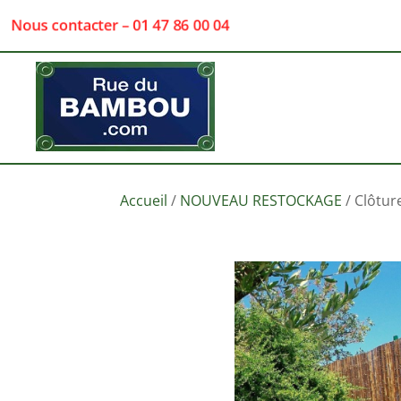
Nous contacter – 01 47 86 00 04
Accueil
/
NOUVEAU RESTOCKAGE
/ Clôtur