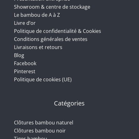
Showroom & centre de stockage
Le bambou de A à Z
Livre d’or
Politique de confidentialité & Cookies
Conditions générales de ventes
Livraisons et retours
Blog
Facebook
Pinterest
Politique de cookies (UE)
Catégories
Clôtures bambou naturel
Clôtures bambou noir
Tiges bambou