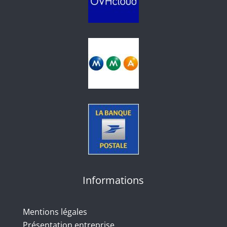
Informations
Mentions légales
Présentation entreprise