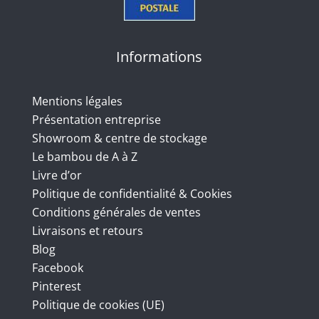
Informations
Mentions légales
Présentation entreprise
Showroom & centre de stockage
Le bambou de A à Z
Livre d’or
Politique de confidentialité & Cookies
Conditions générales de ventes
Livraisons et retours
Blog
Facebook
Pinterest
Politique de cookies (UE)