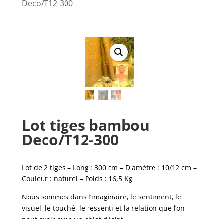
Deco/T12-300
Lot tiges bambou
Deco/T12-300
Lot de 2 tiges – Long : 300 cm – Diamètre : 10/12 cm –
Couleur : naturel – Poids : 16,5 Kg
Nous sommes dans l’imaginaire, le sentiment, le
visuel, le touché, le ressenti et la relation que l’on