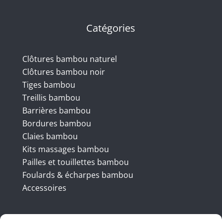
Catégories
Clôtures bambou naturel
Clôtures bambou noir
Tiges bambou
Treillis bambou
Barrières bambou
Bordures bambou
Claies bambou
Kits massages bambou
Pailles et touillettes bambou
Foulards & écharpes bambou
Accessoires