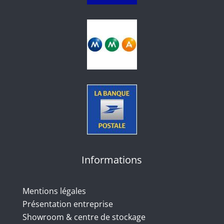
Informations
Mentions légales
Présentation entreprise
Showroom & centre de stockage