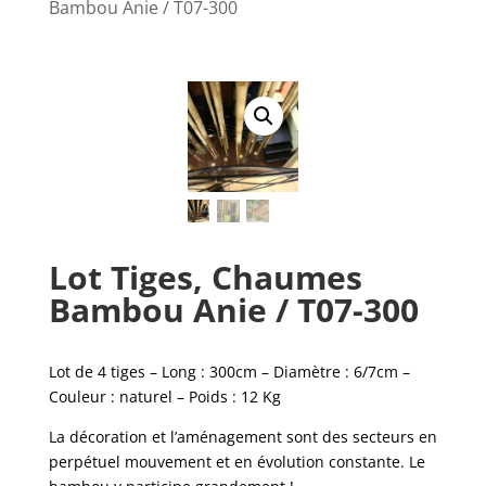
Bambou Anie / T07-300
Lot Tiges, Chaumes
Bambou Anie / T07-300
Lot de 4 tiges – Long : 300cm – Diamètre : 6/7cm –
Couleur : naturel – Poids : 12 Kg
La décoration et l’aménagement sont des secteurs en
perpétuel mouvement et en évolution constante. Le