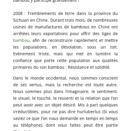
bambou y participe grandement !
2008 : Tremblements de terre dans la province du
Sichuan en Chine. Durant trois mois, de nombreuses
usines de manufactures de bambous en Chine ont
arrêtées leurs exportations pour offrir des tiges de
bambou
, afin de reconstruire rapidement et mettre
les populations, en désolation, sous un toit.
Evènement triste, mais qui met en lumière la
confiance que porte cette population aux qualités
primaires du son bambou : Résistance et solidité.
Dans le monde occidental, nous sommes conscient
de ses vertus, mais la recherche est toute autre.
Nous sommes plus dans l’imaginaire, le sentiment,
le visuel, le touché, le ressenti et la relation que l’on
peut avoir avec un objet désiré. Mis à part quelques
irréductibles, pour ne pas dire hurluberlus (Si vous
saviez ce que l’on nous demande en temps en temps
au téléphone), dont vous faites peut être partie