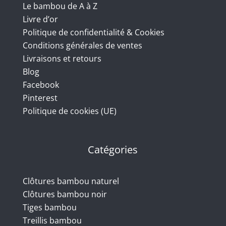
Le bambou de A à Z
Livre d’or
Politique de confidentialité & Cookies
Conditions générales de ventes
Livraisons et retours
Blog
Facebook
Pinterest
Politique de cookies (UE)
Catégories
Clôtures bambou naturel
Clôtures bambou noir
Tiges bambou
Treillis bambou