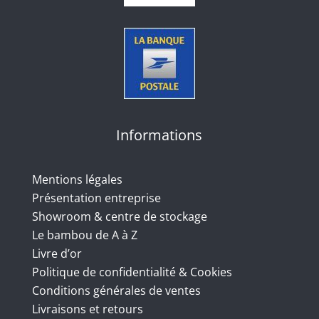
Informations
Mentions légales
Présentation entreprise
Showroom & centre de stockage
Le bambou de A à Z
Livre d’or
Politique de confidentialité & Cookies
Conditions générales de ventes
Livraisons et retours