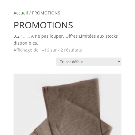
Accueil
/ PROMOTIONS
PROMOTIONS
3,2,1…… A ne pas louper. Offres Limitées aux stocks
disponibles.
Affichage de 1–16 sur 42 résultats