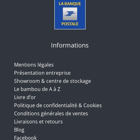
Informations
Mentions légales
Présentation entreprise
Showroom & centre de stockage
Le bambou de A à Z
Livre d’or
Politique de confidentialité & Cookies
Conditions générales de ventes
Livraisons et retours
Blog
Facebook