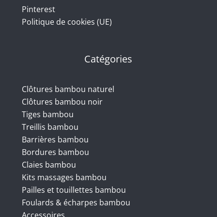
Pinterest
Politique de cookies (UE)
Catégories
Clôtures bambou naturel
Clôtures bambou noir
Tiges bambou
Treillis bambou
Barrières bambou
Bordures bambou
Claies bambou
Kits massages bambou
Pailles et touillettes bambou
Foulards & écharpes bambou
Accessoires