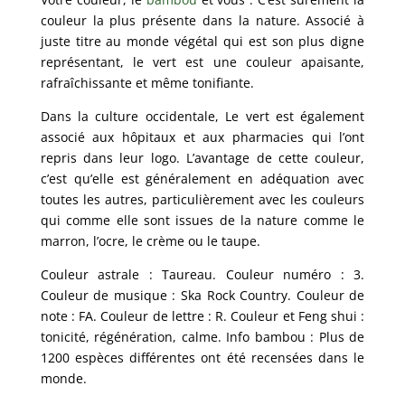
couleur la plus présente dans la nature. Associé à
juste titre au monde végétal qui est son plus digne
représentant, le vert est une couleur apaisante,
rafraîchissante et même tonifiante.
Dans la culture occidentale, Le vert est également
associé aux hôpitaux et aux pharmacies qui l’ont
repris dans leur logo. L’avantage de cette couleur,
c’est qu’elle est généralement en adéquation avec
toutes les autres, particulièrement avec les couleurs
qui comme elle sont issues de la nature comme le
marron, l’ocre, le crème ou le taupe.
Couleur astrale : Taureau. Couleur numéro : 3.
Couleur de musique : Ska Rock Country. Couleur de
note : FA. Couleur de lettre : R. Couleur et Feng shui :
tonicité, régénération, calme. Info bambou : Plus de
1200 espèces différentes ont été recensées dans le
monde.