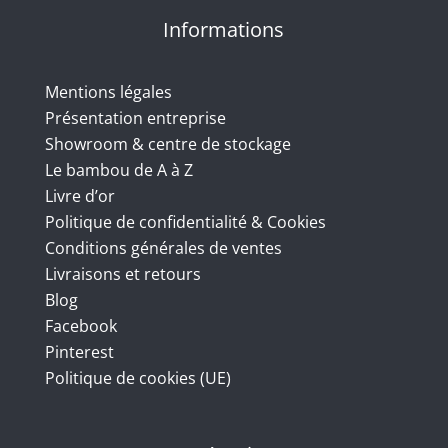
Informations
Mentions légales
Présentation entreprise
Showroom & centre de stockage
Le bambou de A à Z
Livre d’or
Politique de confidentialité & Cookies
Conditions générales de ventes
Livraisons et retours
Blog
Facebook
Pinterest
Politique de cookies (UE)