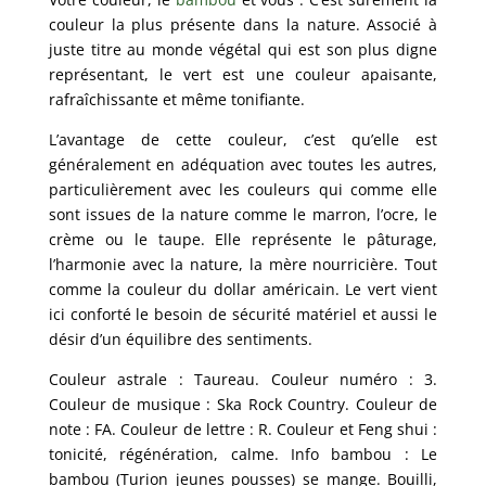
couleur la plus présente dans la nature. Associé à
juste titre au monde végétal qui est son plus digne
représentant, le vert est une couleur apaisante,
rafraîchissante et même tonifiante.
L’avantage de cette couleur, c’est qu’elle est
généralement en adéquation avec toutes les autres,
particulièrement avec les couleurs qui comme elle
sont issues de la nature comme le marron, l’ocre, le
crème ou le taupe. Elle représente le pâturage,
l’harmonie avec la nature, la mère nourricière. Tout
comme la couleur du dollar américain. Le vert vient
ici conforté le besoin de sécurité matériel et aussi le
désir d’un équilibre des sentiments.
Couleur astrale : Taureau. Couleur numéro : 3.
Couleur de musique : Ska Rock Country. Couleur de
note : FA. Couleur de lettre : R. Couleur et Feng shui :
tonicité, régénération, calme. Info bambou : Le
bambou (Turion jeunes pousses) se mange. Bouilli,