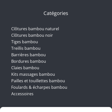
Catégories
Clôtures bambou naturel
Clôtures bambou noir
Tiges bambou
Treillis bambou
Barrières bambou
Bordures bambou
Claies bambou
Kits massages bambou
Pailles et touillettes bambou
Foulards & écharpes bambou
Accessoires