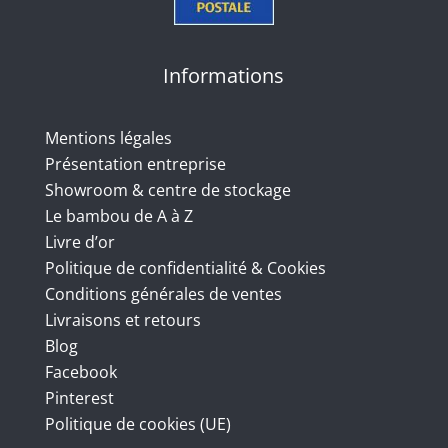
Informations
Mentions légales
Présentation entreprise
Showroom & centre de stockage
Le bambou de A à Z
Livre d’or
Politique de confidentialité & Cookies
Conditions générales de ventes
Livraisons et retours
Blog
Facebook
Pinterest
Politique de cookies (UE)