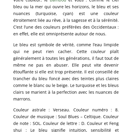
bleu ou la mer qui ouvre les horizons, le bleu et ses
nuances (turquoise, cyan) est une couleur
étroitement liée au rêve, à la sagesse et à la sérénité.
C’est l’une des couleurs préférées des Occidentaux :
en effet, elle est omniprésente autour de nous.
Le bleu est symbole de vérité, comme l’eau limpide
qui ne peut rien cacher. Cette couleur plaît
généralement à toutes les générations, il faut tout de
même ne pas en abuser. Elle peut vite devenir
étouffante si elle est trop présente. Il est conseillé de
trancher du bleu foncé avec des teintes plus claires
comme le blanc ou le beige. Le turquoise et les bleus
clairs se marient à la perfection avec les nuances de
marrons.
Couleur astrale : Verseau. Couleur numéro : 8.
Couleur de musique : Soul Blues – Celtique. Couleur
de note : SOL. Couleur de lettre : D. Couleur et Feng
shui : Le bleu signifie intuition, sensibilité et