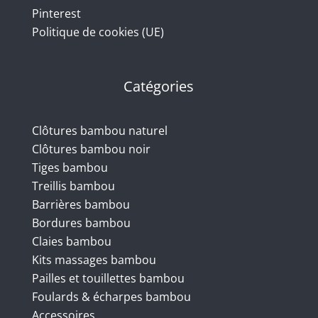
Pinterest
Politique de cookies (UE)
Catégories
Clôtures bambou naturel
Clôtures bambou noir
Tiges bambou
Treillis bambou
Barrières bambou
Bordures bambou
Claies bambou
Kits massages bambou
Pailles et touillettes bambou
Foulards & écharpes bambou
Accessoires