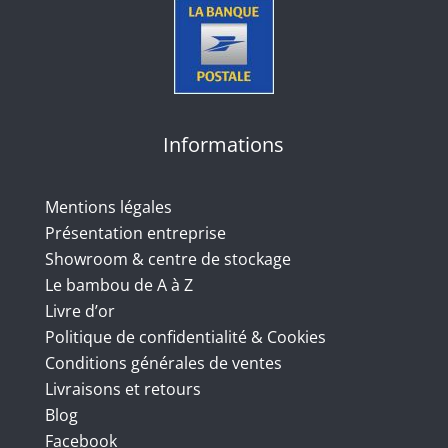
Informations
Mentions légales
Présentation entreprise
Showroom & centre de stockage
Le bambou de A à Z
Livre d’or
Politique de confidentialité & Cookies
Conditions générales de ventes
Livraisons et retours
Blog
Facebook