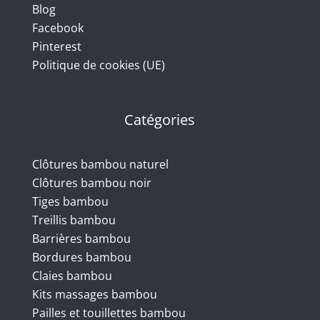
Blog
Facebook
Pinterest
Politique de cookies (UE)
Catégories
Clôtures bambou naturel
Clôtures bambou noir
Tiges bambou
Treillis bambou
Barrières bambou
Bordures bambou
Claies bambou
Kits massages bambou
Pailles et touillettes bambou