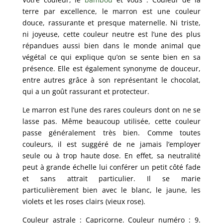
terre par excellence, le marron est une couleur
douce, rassurante et presque maternelle. Ni triste,
ni joyeuse, cette couleur neutre est l’une des plus
répandues aussi bien dans le monde animal que
végétal ce qui explique qu’on se sente bien en sa
présence. Elle est également synonyme de douceur,
entre autres grâce à son représentant le chocolat,
qui a un goût rassurant et protecteur.
Le marron est l’une des rares couleurs dont on ne se
lasse pas. Même beaucoup utilisée, cette couleur
passe généralement très bien. Comme toutes
couleurs, il est suggéré de ne jamais l’employer
seule ou à trop haute dose. En effet, sa neutralité
peut à grande échelle lui conférer un petit côté fade
et sans attrait particulier. Il se marie
particulièrement bien avec le blanc, le jaune, les
violets et les roses clairs (vieux rose).
Couleur astrale : Capricorne. Couleur numéro : 9.