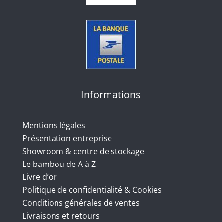
Informations
Mentions légales
Présentation entreprise
Showroom & centre de stockage
Le bambou de A à Z
Livre d’or
Politique de confidentialité & Cookies
Conditions générales de ventes
Livraisons et retours