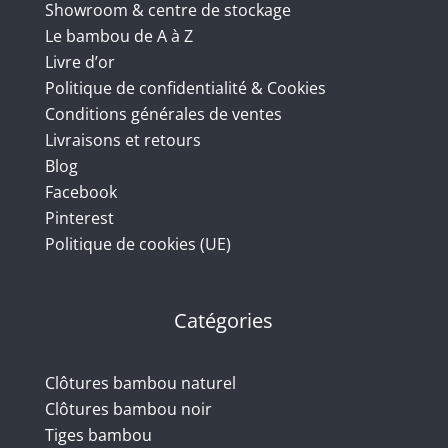
Showroom & centre de stockage
Le bambou de A à Z
Livre d’or
Politique de confidentialité & Cookies
Conditions générales de ventes
Livraisons et retours
Blog
Facebook
Pinterest
Politique de cookies (UE)
Catégories
Clôtures bambou naturel
Clôtures bambou noir
Tiges bambou