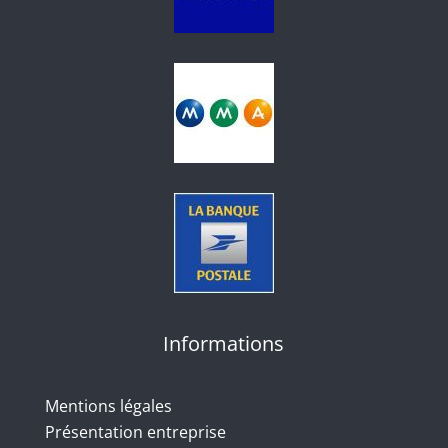
Informations
Mentions légales
Présentation entreprise