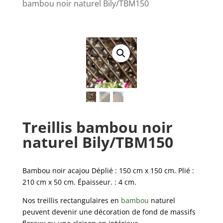
bambou noir naturel Bily/TBM150
Treillis bambou noir
naturel Bily/TBM150
Bambou noir acajou Déplié : 150 cm x 150 cm. Plié :
210 cm x 50 cm. Épaisseur. : 4 cm.
Nos treillis rectangulaires en
bambou
naturel
peuvent devenir une décoration de fond de massifs