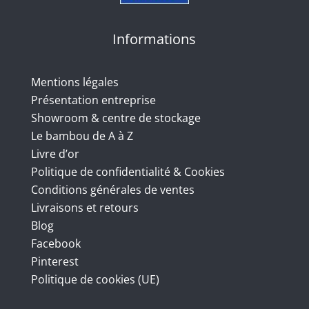
Informations
Mentions légales
Présentation entreprise
Showroom & centre de stockage
Le bambou de A à Z
Livre d’or
Politique de confidentialité & Cookies
Conditions générales de ventes
Livraisons et retours
Blog
Facebook
Pinterest
Politique de cookies (UE)