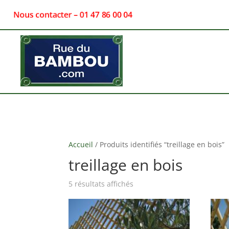
Nous contacter – 01 47 86 00 04
Accueil
/ Produits identifiés “treillage en bois”
treillage en bois
5 résultats affichés