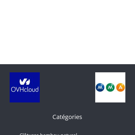
Catégories