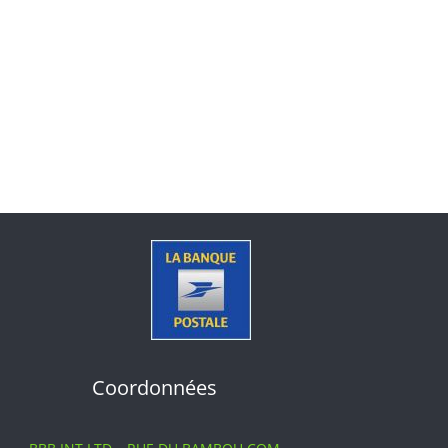
Coordonnées