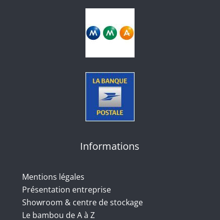
Informations
Mentions légales
Présentation entreprise
Showroom & centre de stockage
Le bambou de A à Z