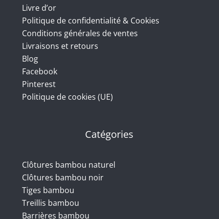
Livre d’or
Politique de confidentialité & Cookies
Conditions générales de ventes
Livraisons et retours
Blog
Facebook
Pinterest
Politique de cookies (UE)
Catégories
Clôtures bambou naturel
Clôtures bambou noir
Tiges bambou
Treillis bambou
Barrières bambou