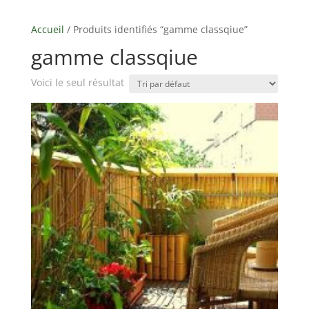
Accueil
/ Produits identifiés “gamme classqiue”
gamme classqiue
Voici le seul résultat