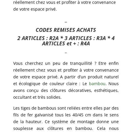
réellement chez vous et profiter à votre convenance
de votre espace privé.
–
CODES REMISES ACHATS
2 ARTICLES : R2A * 3 ARTICLES : R3A * 4
ARTICLES et + : R4A
–
Vous cherchez un peu de tranquillité ? Etre enfin
réellement chez vous et profiter à votre convenance
de votre espace privé. A partir d’un produit naturel
et écologique de couleur claire : Le
bambou
. Nous
avons conçu des clôtures décoratives, esthétiques,
occultant et très solides.
Les tiges de bambous sont reliées entre elles par des
fils de fer galvanisé tous les 40/45 cm dans le sens
de la hauteur. Ce système de montage donne une
souplesse aux clôtures en bambou. Cela nous