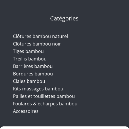
Catégories
Clôtures bambou naturel
Clôtures bambou noir
Tiges bambou
Treillis bambou
Barrières bambou
Bordures bambou
Claies bambou
Kits massages bambou
Pailles et touillettes bambou
Foulards & écharpes bambou
Accessoires