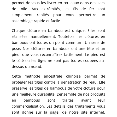
permet de vous les livrer en rouleaux dans des sacs
de toile. Aux extrémités, les fils de fer sont
simplement repliés pour vous permettre un
assemblage rapide et facile.
Chaque clôture en bambou est unique. Elles sont
réalisées manuellement. Toutefois, les clôtures en
bambous ont toutes un point commun : Un sens de
pose. Nos clôtures en bambous ont une tête et un
pied, que vous reconnaîtrez facilement. Le pied est
le côté ou les tiges ne sont pas toutes coupées au-
dessus du nœud.
Cette méthode ancestrale chinoise permet de
protéger les tiges contre la pénétration de l’eau. Elle
préserve les tiges de bambous de votre clôture pour
une meilleure durabilité. L’ensemble de nos produits
en bambous sont traités avant leur
commercialisation. Les détails des traitements vous
sont donné sur la page, de notre site internet,