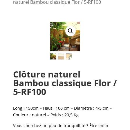
naturel Bambou classique Flor / 5-RF100
Clôture naturel
Bambou classique Flor /
5-RF100
Long : 150cm – Haut : 100 cm – Diamètre : 4/5 cm –
Couleur : naturel – Poids : 20,5 Kg
Vous cherchez un peu de tranquillité ? Être enfin