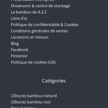
Showroom & centre de stockage
Le bambou de A à Z
Livre d’or
Politique de confidentialité & Cookies
Conditions générales de ventes
Livraisons et retours
Blog
Facebook
Pinterest
Politique de cookies (UE)
Catégories
Clôtures bambou naturel
Clôtures bambou noir