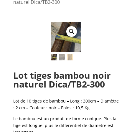
naturel Dica/TB2-300
Lot tiges bambou noir
naturel Dica/TB2-300
Lot de 10 tiges de bambou – Long : 300cm – Diamètre
: 2 cm – Couleur : noir – Poids : 10,5 Kg
Le bambou est un produit de forme conique. Plus la
tige est longue, plus le différentiel de diamètre est