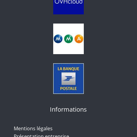
Informations
Mentions légales
Présentation entreprise