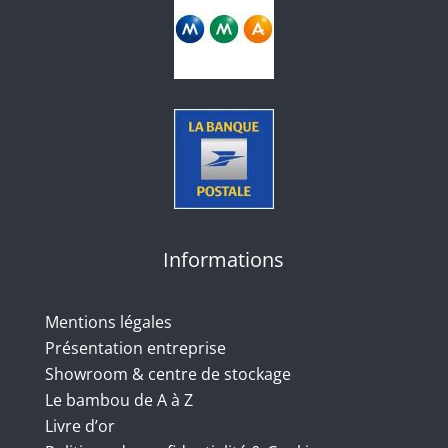
Informations
Mentions légales
Présentation entreprise
Showroom & centre de stockage
Le bambou de A à Z
Livre d’or