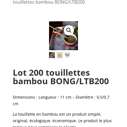
touillettes bambou BONG/LTB200
Lot 200 touillettes
bambou BONG/LTB200
Dimensions : Longueur : 11 cm – Diamètre : 0,5/0,7
cm
La touillette en bambou est un produit simple,
original, écologique, économique. Le produit le plus