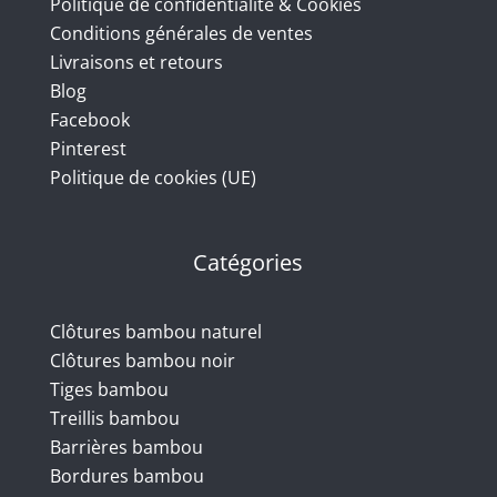
Politique de confidentialité & Cookies
Conditions générales de ventes
Livraisons et retours
Blog
Facebook
Pinterest
Politique de cookies (UE)
Catégories
Clôtures bambou naturel
Clôtures bambou noir
Tiges bambou
Treillis bambou
Barrières bambou
Bordures bambou