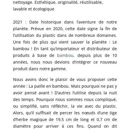
nettoyage. Esthétique, originalité, réutilisable,
lavable et écologique
2021 : Date historique dans l’aventure de notre
planète. Prévue en 2020, cette date signe la fin de
l’utilisation du plastic dans de nombreux domaines.
Une fois de plus qui vient sauver la planète : Le
bambou ! En tant qu’importateur et distributeur de
produits à base de
bambou
, depuis plus de 10
années, nous nous devions d’intégrer ce nouveau
produit dans notre gamme.
Nous avons donc le plaisir de vous proposer cette
année : La paille en bambou. Mais pourquoi ne pas y
avoir pensé avant ! D’autres l’utilise depuis la nuit
des temps. Pourquoi nous sommes nous compliqué,
ou simplifié, sans réfléchir, la vie avec du plastic.
Alors, qu’Il suffisait de percer les nœuds d’une tige
d’herbe magique de 19,5 cm de long et 0,7 cm de
diamètre pour arriver à ces fins. Quand on dit