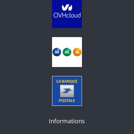
Informations