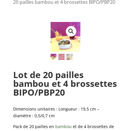
20 pailles bambou et 4 brossettes BIPO/PBP20
Lot de 20 pailles
bambou et 4 brossettes
BIPO/PBP20
Dimensions unitaires : Longueur : 19,5 cm –
diamètre : 0,5/0,7 cm
Pack de 20 pailles en
bambou
et de 4 brossettes de