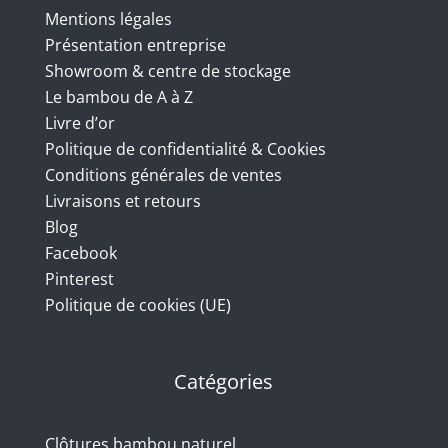
Mentions légales
Présentation entreprise
Showroom & centre de stockage
Le bambou de A à Z
Livre d’or
Politique de confidentialité & Cookies
Conditions générales de ventes
Livraisons et retours
Blog
Facebook
Pinterest
Politique de cookies (UE)
Catégories
Clôtures bambou naturel