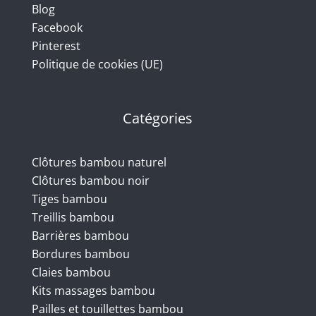
Blog
Facebook
Pinterest
Politique de cookies (UE)
Catégories
Clôtures bambou naturel
Clôtures bambou noir
Tiges bambou
Treillis bambou
Barrières bambou
Bordures bambou
Claies bambou
Kits massages bambou
Pailles et touillettes bambou