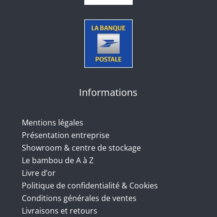
Informations
Mentions légales
Présentation entreprise
Showroom & centre de stockage
Le bambou de A à Z
Livre d’or
Politique de confidentialité & Cookies
Conditions générales de ventes
Livraisons et retours