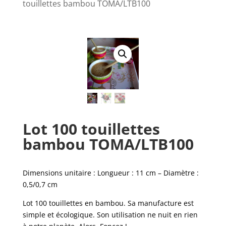
touillettes bambou TOMA/LTB100
Lot 100 touillettes
bambou TOMA/LTB100
Dimensions unitaire : Longueur : 11 cm – Diamètre :
0,5/0,7 cm
Lot 100 touillettes en bambou. Sa manufacture est
simple et écologique. Son utilisation ne nuit en rien