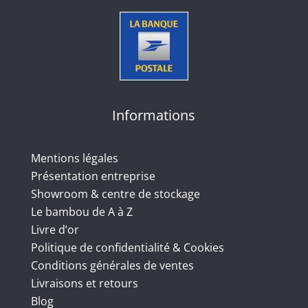
Informations
Mentions légales
Présentation entreprise
Showroom & centre de stockage
Le bambou de A à Z
Livre d’or
Politique de confidentialité & Cookies
Conditions générales de ventes
Livraisons et retours
Blog