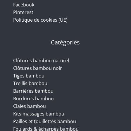
Facebook
Pinterest
Politique de cookies (UE)
Catégories
Clôtures bambou naturel
Clôtures bambou noir
Tiges bambou
Treillis bambou
Barrières bambou
Bordures bambou
Claies bambou
Kits massages bambou
Pailles et touillettes bambou
Foulards & écharpes bambou