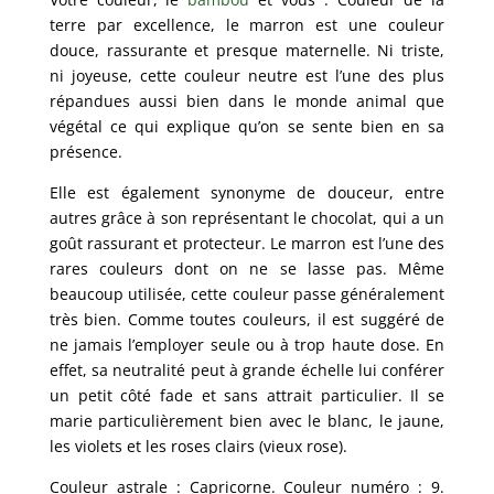
terre par excellence, le marron est une couleur
douce, rassurante et presque maternelle. Ni triste,
ni joyeuse, cette couleur neutre est l’une des plus
répandues aussi bien dans le monde animal que
végétal ce qui explique qu’on se sente bien en sa
présence.
Elle est également synonyme de douceur, entre
autres grâce à son représentant le chocolat, qui a un
goût rassurant et protecteur. Le marron est l’une des
rares couleurs dont on ne se lasse pas. Même
beaucoup utilisée, cette couleur passe généralement
très bien. Comme toutes couleurs, il est suggéré de
ne jamais l’employer seule ou à trop haute dose. En
effet, sa neutralité peut à grande échelle lui conférer
un petit côté fade et sans attrait particulier. Il se
marie particulièrement bien avec le blanc, le jaune,
les violets et les roses clairs (vieux rose).
Couleur astrale : Capricorne. Couleur numéro : 9.