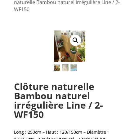
naturelle Bambou naturel irrégulière Line / 2-
WF150
Clôture naturelle
Bambou naturel
irrégulière Line / 2-
WF150
Long : 250cm – Haut : 120/150cm – Diamètre :