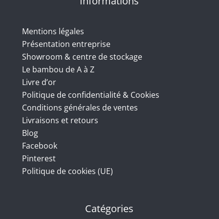
Informations
Mentions légales
Présentation entreprise
Showroom & centre de stockage
Le bambou de A à Z
Livre d’or
Politique de confidentialité & Cookies
Conditions générales de ventes
Livraisons et retours
Blog
Facebook
Pinterest
Politique de cookies (UE)
Catégories