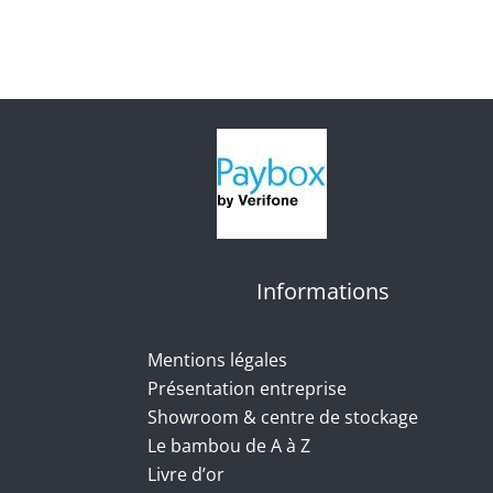
Informations
Mentions légales
Présentation entreprise
Showroom & centre de stockage
Le bambou de A à Z
Livre d’or