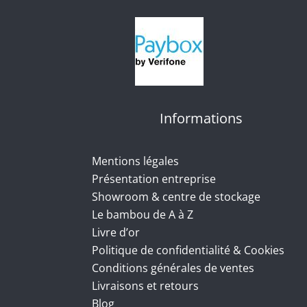
Informations
Mentions légales
Présentation entreprise
Showroom & centre de stockage
Le bambou de A à Z
Livre d’or
Politique de confidentialité & Cookies
Conditions générales de ventes
Livraisons et retours
Blog