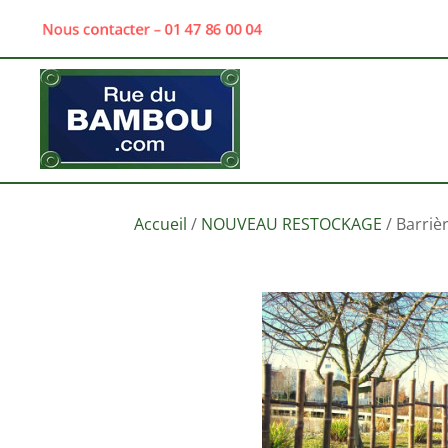
Nous contacter – 01 47 86 00 04
Accueil
/
NOUVEAU RESTOCKAGE
/ Barriè