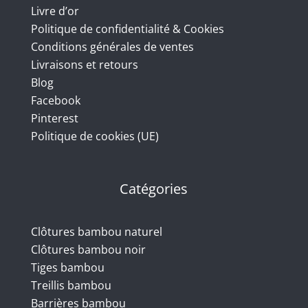
Livre d’or
Politique de confidentialité & Cookies
Conditions générales de ventes
Livraisons et retours
Blog
Facebook
Pinterest
Politique de cookies (UE)
Catégories
Clôtures bambou naturel
Clôtures bambou noir
Tiges bambou
Treillis bambou
Barrières bambou