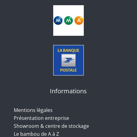
Informations
Mentions légales
Présentation entreprise
Showroom & centre de stockage
Le bambou de A à Z