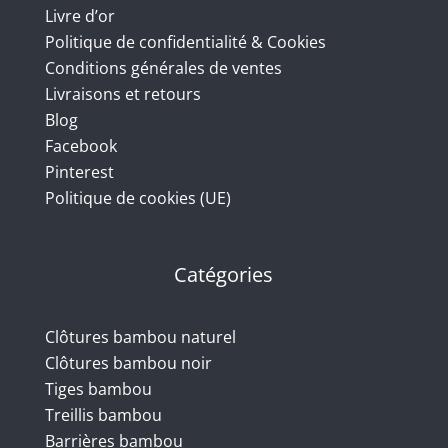
Livre d’or
Politique de confidentialité & Cookies
Conditions générales de ventes
Livraisons et retours
Blog
Facebook
Pinterest
Politique de cookies (UE)
Catégories
Clôtures bambou naturel
Clôtures bambou noir
Tiges bambou
Treillis bambou
Barrières bambou