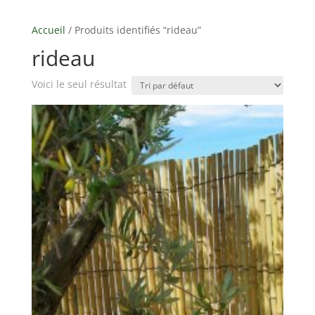
Accueil
/ Produits identifiés “rideau”
rideau
Voici le seul résultat