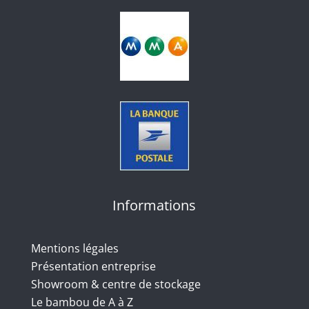
Informations
Mentions légales
Présentation entreprise
Showroom & centre de stockage
Le bambou de A à Z