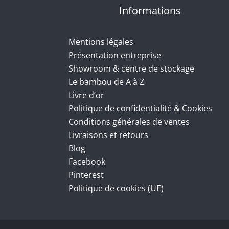
Informations
Mentions légales
Présentation entreprise
Showroom & centre de stockage
Le bambou de A à Z
Livre d’or
Politique de confidentialité & Cookies
Conditions générales de ventes
Livraisons et retours
Blog
Facebook
Pinterest
Politique de cookies (UE)