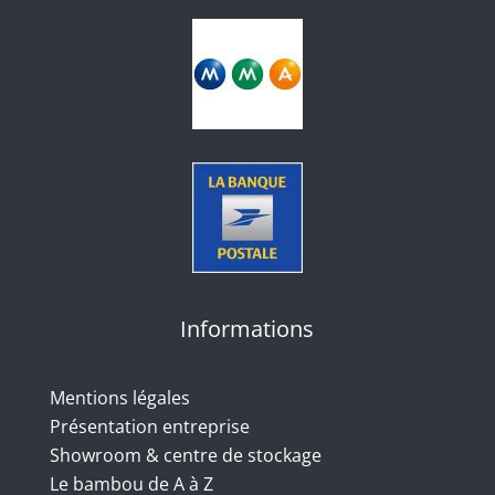
Informations
Mentions légales
Présentation entreprise
Showroom & centre de stockage
Le bambou de A à Z