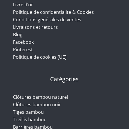
Livre d’or
Politique de confidentialité & Cookies
Conditions générales de ventes
Livraisons et retours
Blog
Facebook
Pinterest
Politique de cookies (UE)
Catégories
Clôtures bambou naturel
Clôtures bambou noir
Tiges bambou
Treillis bambou
Barrières bambou