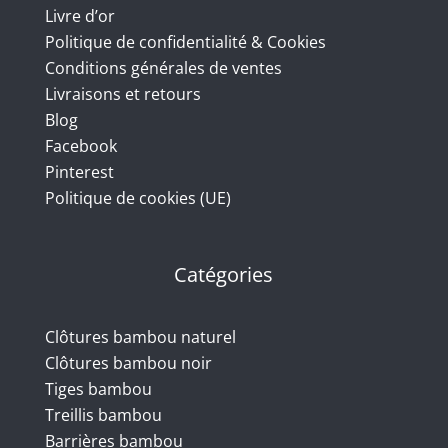
Livre d’or
Politique de confidentialité & Cookies
Conditions générales de ventes
Livraisons et retours
Blog
Facebook
Pinterest
Politique de cookies (UE)
Catégories
Clôtures bambou naturel
Clôtures bambou noir
Tiges bambou
Treillis bambou
Barrières bambou