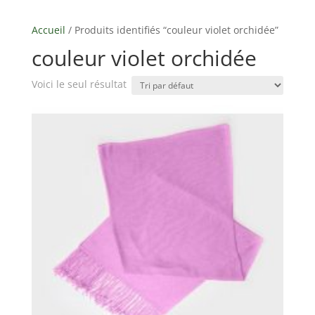
Accueil
/ Produits identifiés “couleur violet orchidée”
couleur violet orchidée
Voici le seul résultat