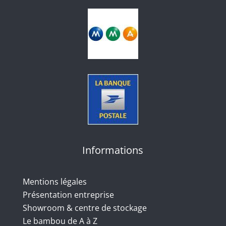
Informations
Mentions légales
Présentation entreprise
Showroom & centre de stockage
Le bambou de A à Z