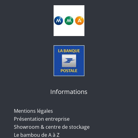
Informations
Mentions légales
Présentation entreprise
Showroom & centre de stockage
Le bambou de A à Z