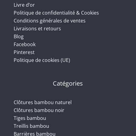
Livre d’or
Politique de confidentialité & Cookies
Conditions générales de ventes
Livraisons et retours
Blog
Facebook
Pinterest
Politique de cookies (UE)
Catégories
Clôtures bambou naturel
Clôtures bambou noir
Tiges bambou
Treillis bambou
Barrières bambou