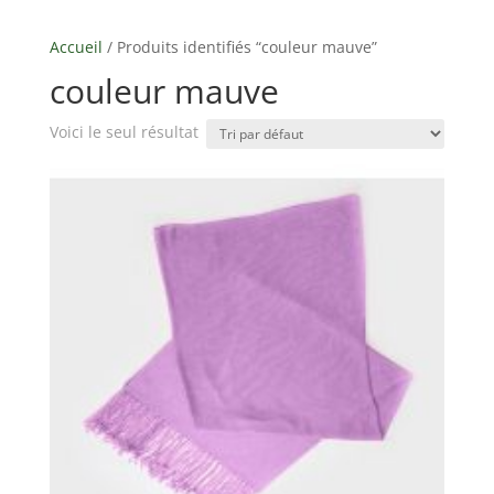
Accueil
/ Produits identifiés “couleur mauve”
couleur mauve
Voici le seul résultat