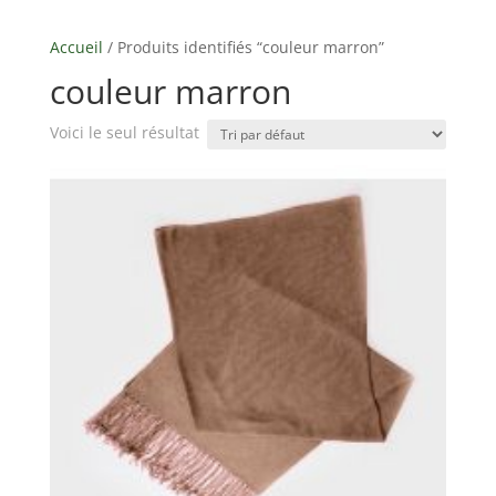
Accueil
/ Produits identifiés “couleur marron”
couleur marron
Voici le seul résultat