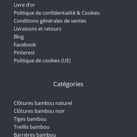
Livre d’or
Politique de confidentialité & Cookies
Conditions générales de ventes
Livraisons et retours
Blog
Facebook
Pinterest
Politique de cookies (UE)
Catégories
Clôtures bambou naturel
Clôtures bambou noir
Tiges bambou
Treillis bambou
Barrières bambou