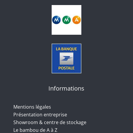
Informations
Mentions légales
Présentation entreprise
Showroom & centre de stockage
Le bambou de A à Z