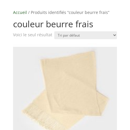
Accueil
/ Produits identifiés “couleur beurre frais”
couleur beurre frais
Voici le seul résultat