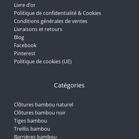
Livre d’or
Politique de confidentialité & Cookies
Conditions générales de ventes
Livraisons et retours
Blog
Facebook
Pinterest
Politique de cookies (UE)
Catégories
Clôtures bambou naturel
Clôtures bambou noir
Tiges bambou
Treillis bambou
Barrières bambou