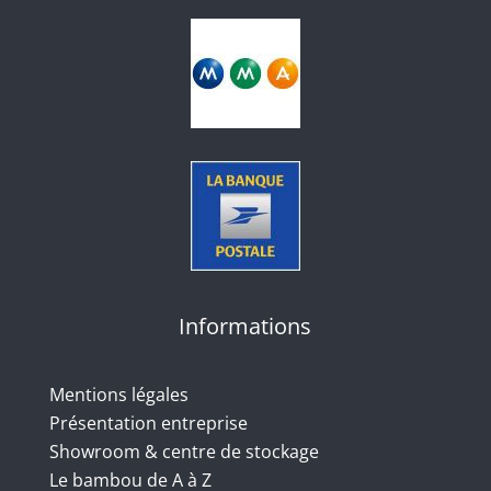
Informations
Mentions légales
Présentation entreprise
Showroom & centre de stockage
Le bambou de A à Z