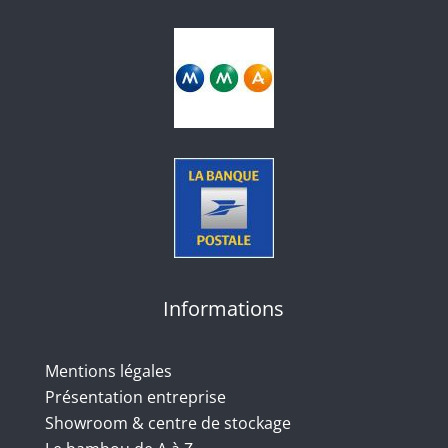
Informations
Mentions légales
Présentation entreprise
Showroom & centre de stockage