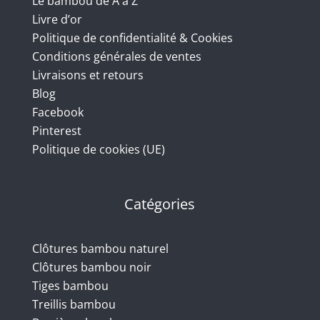
Le bambou de A à Z
Livre d’or
Politique de confidentialité & Cookies
Conditions générales de ventes
Livraisons et retours
Blog
Facebook
Pinterest
Politique de cookies (UE)
Catégories
Clôtures bambou naturel
Clôtures bambou noir
Tiges bambou
Treillis bambou