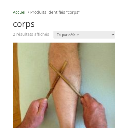
Accueil
/ Produits identifiés “corps”
corps
2 résultats affichés