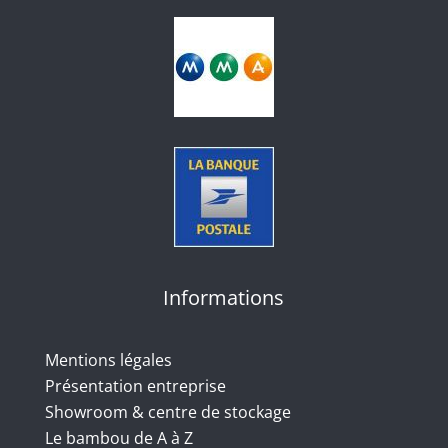
Informations
Mentions légales
Présentation entreprise
Showroom & centre de stockage
Le bambou de A à Z