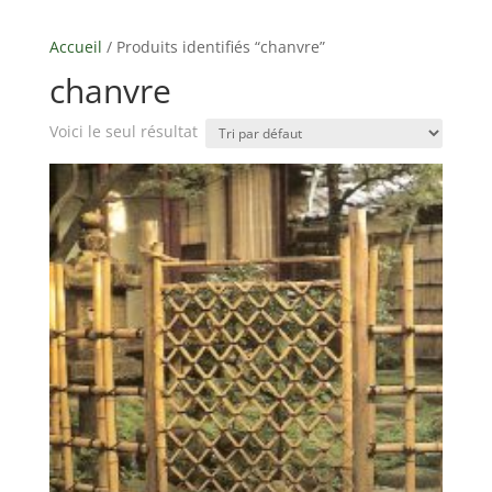
Accueil
/ Produits identifiés “chanvre”
chanvre
Voici le seul résultat