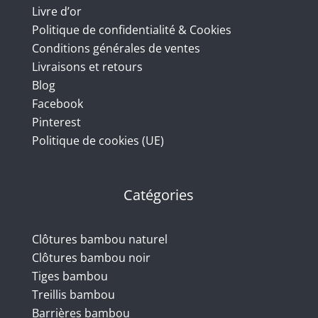
Livre d’or
Politique de confidentialité & Cookies
Conditions générales de ventes
Livraisons et retours
Blog
Facebook
Pinterest
Politique de cookies (UE)
Catégories
Clôtures bambou naturel
Clôtures bambou noir
Tiges bambou
Treillis bambou
Barrières bambou