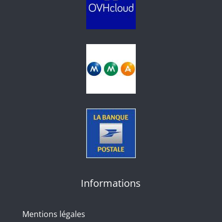
Informations
Mentions légales