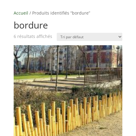
Accueil
/ Produits identifiés “bordure”
bordure
6 résultats affichés