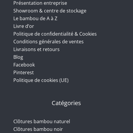
Présentation entreprise
Showroom & centre de stockage
Le bambou de A à Z
Livre d’or
Politique de confidentialité & Cookies
Conditions générales de ventes
Livraisons et retours
Blog
Facebook
Pinterest
Politique de cookies (UE)
Catégories
Clôtures bambou naturel
Clôtures bambou noir