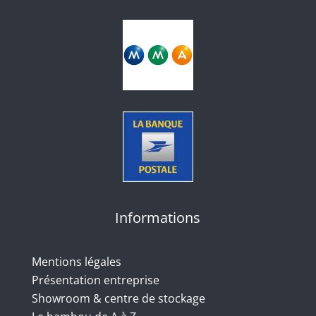
Informations
Mentions légales
Présentation entreprise
Showroom & centre de stockage