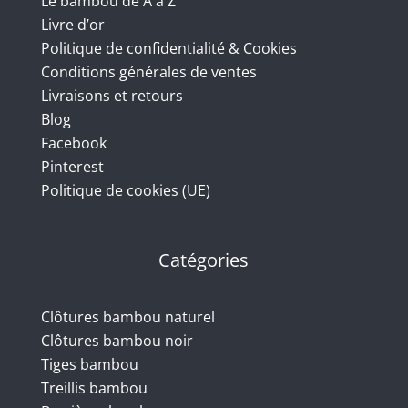
Le bambou de A à Z
Livre d’or
Politique de confidentialité & Cookies
Conditions générales de ventes
Livraisons et retours
Blog
Facebook
Pinterest
Politique de cookies (UE)
Catégories
Clôtures bambou naturel
Clôtures bambou noir
Tiges bambou
Treillis bambou