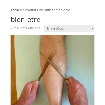
Accueil
/ Produits identifiés “bien-etre”
bien-etre
2 résultats affichés