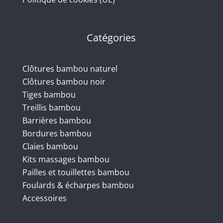
Catégories
Clôtures bambou naturel
Clôtures bambou noir
Tiges bambou
Treillis bambou
Barrières bambou
Bordures bambou
Claies bambou
Kits massages bambou
Pailles et touillettes bambou
Foulards & écharpes bambou
Accessoires