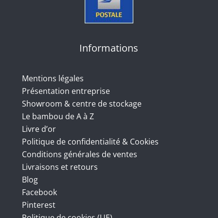
Informations
Mentions légales
Présentation entreprise
Showroom & centre de stockage
Le bambou de A à Z
Livre d’or
Politique de confidentialité & Cookies
Conditions générales de ventes
Livraisons et retours
Blog
Facebook
Pinterest
Politique de cookies (UE)