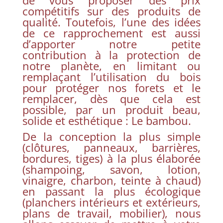
de vous proposer des prix
compétitifs sur des produits de
qualité. Toutefois, l’une des idées
de ce rapprochement est aussi
d’apporter notre petite
contribution à la protection de
notre planète, en limitant ou
remplaçant l’utilisation du bois
pour protéger nos forets et le
remplacer, dès que cela est
possible, par un produit beau,
solide et esthétique : Le bambou.
De la conception la plus simple
(clôtures, panneaux, barrières,
bordures, tiges) à la plus élaborée
(shampoing, savon, lotion,
vinaigre, charbon, teinte à chaud)
en passant la plus écologique
(planchers intérieurs et extérieurs,
plans de travail, mobilier), nous