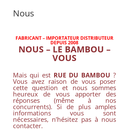
Nous
FABRICANT – IMPORTATEUR DISTRIBUTEUR
DEPUIS 2008
NOUS – LE BAMBOU –
VOUS
Mais qui est
RUE DU BAMBOU
?
Vous avez raison de vous poser
cette question et nous sommes
heureux de vous apporter des
réponses (même à nos
concurrents). Si de plus amples
informations vous sont
nécessaires, n’hésitez pas à nous
contacter.