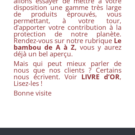
allons essayer de mettre à votre
disposition une gamme très large
de produits éprouvés, vous
permettant, à votre tour,
d’apporter votre contribution à la
protection de notre planète.
Rendez-vous sur notre rubrique
Le
bambou de A à Z,
vous y aurez
déjà un bel aperçu.
Mais qui peut mieux parler de
nous que nos clients ? Certains
nous écrivent. Voir
LIVRE d’OR
,
Lisez-les !
Bonne visite