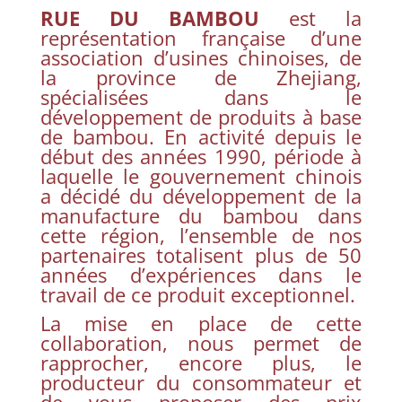
RUE DU BAMBOU
est la
représentation française d’une
association d’usines chinoises, de
la province de Zhejiang,
spécialisées dans le
développement de produits à base
de bambou. En activité depuis le
début des années 1990, période à
laquelle le gouvernement chinois
a décidé du développement de la
manufacture du bambou dans
cette région, l’ensemble de nos
partenaires totalisent plus de 50
années d’expériences dans le
travail de ce produit exceptionnel.
La mise en place de cette
collaboration, nous permet de
rapprocher, encore plus, le
producteur du consommateur et